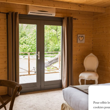
Pour offrir l
cookies pour