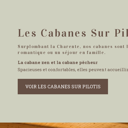
Les Cabanes Sur Pi
Surplombant la Charente, nos cabanes sont 
romantique ou un séjour en famille.
La cabane zen et la cabane pêcheur
Spacieuses et confortables, elles peuvent accueilli
VOIR LES CABANES SUR PILOTIS