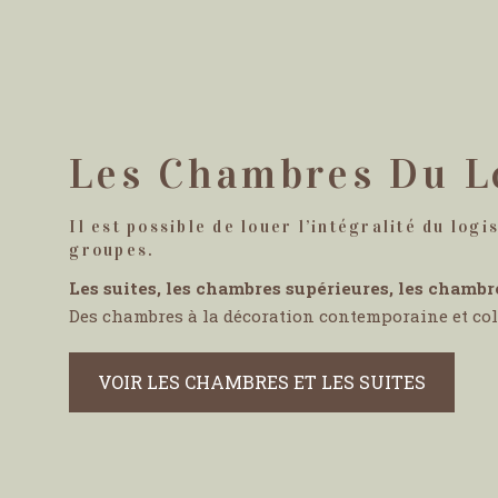
Les Chambres Du L
Il est possible de louer l’intégralité du logis
groupes.
Les suites, les chambres supérieures, les chambr
Des chambres à la décoration contemporaine et color
VOIR LES CHAMBRES ET LES SUITES