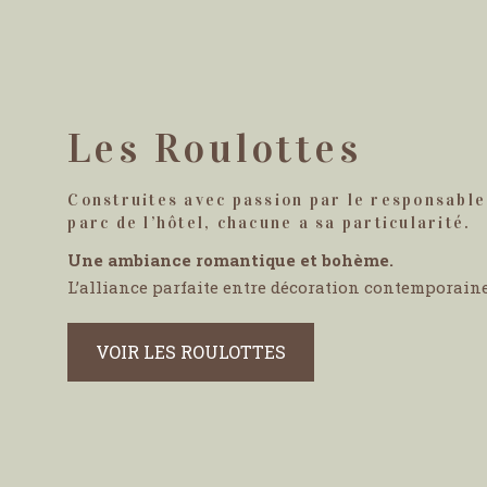
Les Roulottes
Construites avec passion par le responsable 
parc de l’hôtel, chacune a sa particularité.
Une ambiance romantique et bohème.
L’alliance parfaite entre décoration contemporain
VOIR LES ROULOTTES