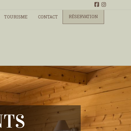
RÉSERVATION
TOURISME
CONTACT
NTS