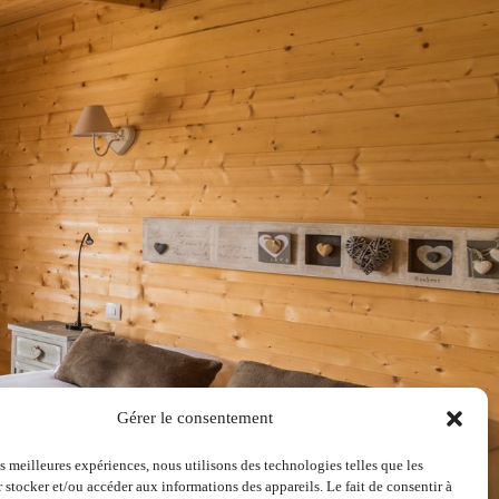
Gérer le consentement
es meilleures expériences, nous utilisons des technologies telles que les
 stocker et/ou accéder aux informations des appareils. Le fait de consentir à