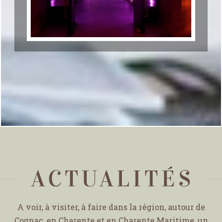
ACTUALITÉS
A voir, à visiter, à faire dans la région, autour de
Cognac, en Charente et en Charente Maritime, un