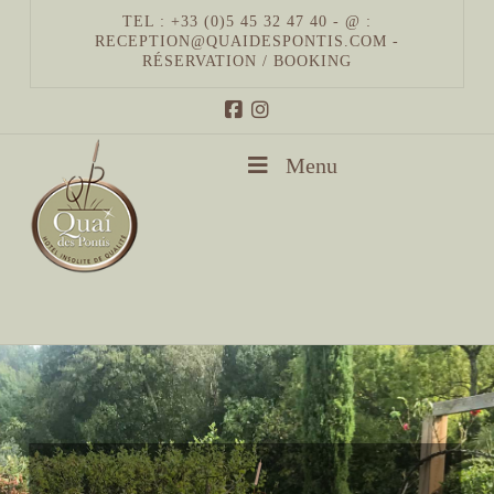
TEL : +33 (0)5 45 32 47 40 - @ :
RECEPTION@QUAIDESPONTIS.COM
-
RÉSERVATION / BOOKING
Menu