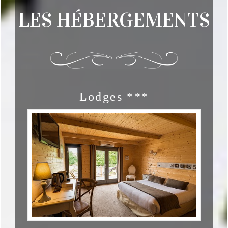
LES HÉBERGEMENTS
Lodges ***