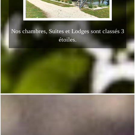
Nos chambres, Suites et Lodges sont classés 3
étoiles.