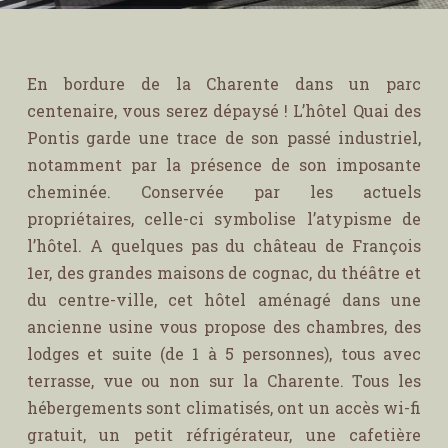
En bordure de la Charente dans un parc
centenaire, vous serez dépaysé ! L’hôtel Quai des
Pontis garde une trace de son passé industriel,
notamment par la présence de son imposante
cheminée. Conservée par les actuels
propriétaires, celle-ci symbolise l’atypisme de
l’hôtel. A quelques pas du château de François
1er, des grandes maisons de cognac, du théâtre et
du centre-ville, cet hôtel aménagé dans une
ancienne usine vous propose des chambres, des
lodges et suite (de 1 à 5 personnes), tous avec
terrasse, vue ou non sur la Charente. Tous les
hébergements sont climatisés, ont un accès wi-fi
gratuit, un petit réfrigérateur, une cafetière