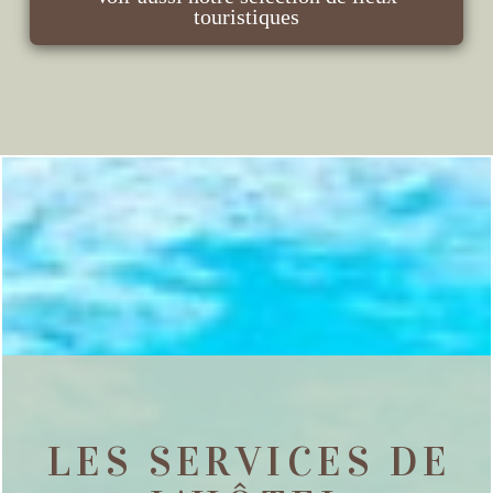
touristiques
LES SERVICES DE