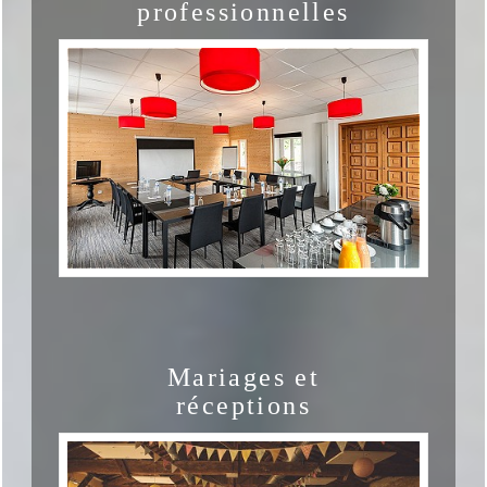
professionnelles
Mariages et
réceptions