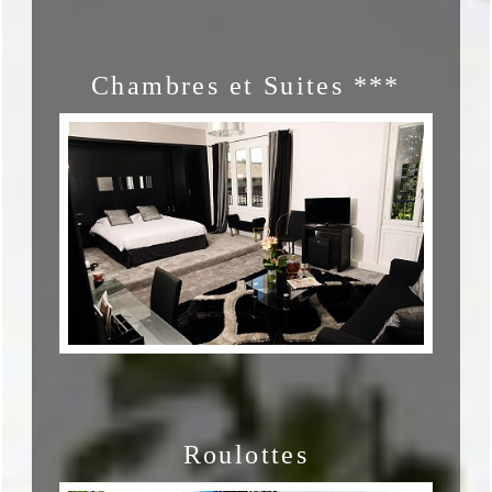
Chambres et Suites ***
Roulottes