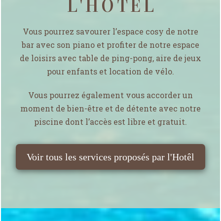
L'HÔTEL
Vous pourrez savourer l’espace cosy de notre
bar avec son piano et profiter de notre espace
de loisirs avec table de ping-pong, aire de jeux
pour enfants et location de vélo.
Vous pourrez également vous accorder un
moment de bien-être et de détente avec notre
piscine dont l’accès est libre et gratuit.
Voir tous les services proposés par l'Hotêl