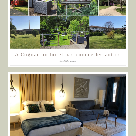
A Cognac un hôtel pas comme les autres
11 MAI 2020