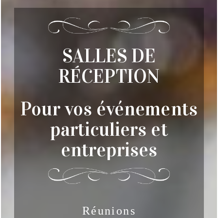
SALLES DE
RÉCEPTION
Pour vos événements
particuliers et
entreprises
Réunions