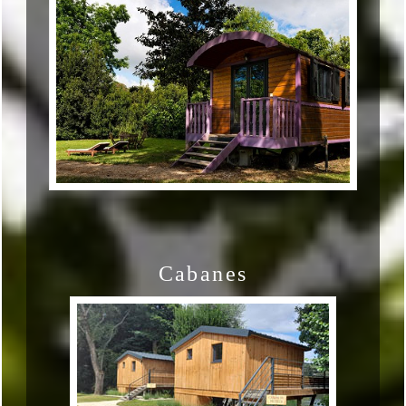
Cabanes