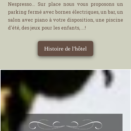
Nespresso... Sur place nous vous proposons un
parking fermé avec bornes électriques, un bar, un
salon avec piano à votre disposition, une piscine
d'été, des jeux pour les enfants, ...!
Histoire de l'hôtel