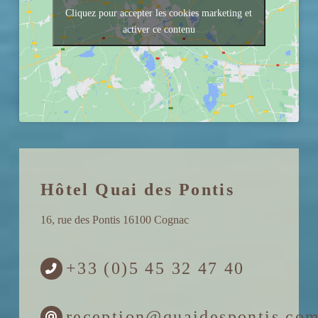
Cliquez pour accepter les cookies marketing et
activer ce contenu
Hôtel Quai des Pontis
16, rue des Pontis 16100 Cognac
+33 (0)5 45 32 47 40
reception@quaidespontis.co