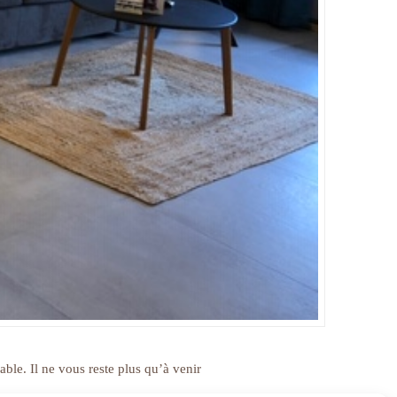
ble. Il ne vous reste plus qu’à venir