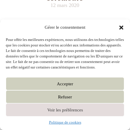
12 mars 2020
Gérer le consentement
MIS EN LIGNE
ENDURANCE DÉVELOPPEMENT
Pour offrir les meilleures expériences, nous utilisons des technologies telles
que les cookies pour stocker et/ou accéder aux informations des appareils.
Le fait de consentir à ces technologies nous permettra de traiter des
données telles que le comportement de navigation ou les ID uniques sur ce
site. Le fait de ne pas consentir ou de retirer son consentement peut avoir
un effet négatif sur certaines caractéristiques et fonctions.
Accepter
Refuser
Voir les préférences
Politique de cookies