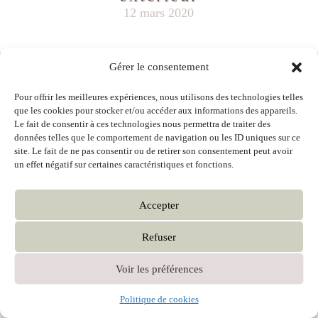
12 mars 2020
Gérer le consentement
MIS EN LIGNE
ENDURANCE DÉVELOPPEMENT
Pour offrir les meilleures expériences, nous utilisons des technologies telles
que les cookies pour stocker et/ou accéder aux informations des appareils.
Le fait de consentir à ces technologies nous permettra de traiter des
données telles que le comportement de navigation ou les ID uniques sur ce
site. Le fait de ne pas consentir ou de retirer son consentement peut avoir
un effet négatif sur certaines caractéristiques et fonctions.
Accepter
Refuser
Voir les préférences
Politique de cookies